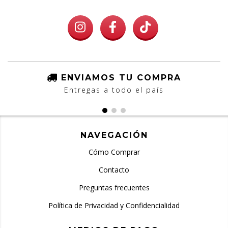
ENVIAMOS TU COMPRA
Entregas a todo el país
NAVEGACIÓN
Cómo Comprar
Contacto
Preguntas frecuentes
Política de Privacidad y Confidencialidad