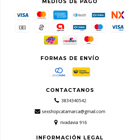
MEDIOS DE PAGO
FORMAS DE ENVÍO
CONTACTANOS
3834340542
sexshopcatamarca@gmail.com
rivadavia 916
INFORMACIÓN LEGAL