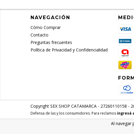
NAVEGACIÓN
MEDI
Cómo Comprar
Contacto
Preguntas frecuentes
Política de Privacidad y Confidencialidad
FORM
Copyright SEX SHOP CATAMARCA - 27260110158 - 202
Defensa de las y los consumidores. Para reclamos
ingresá 
Al navegar 