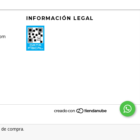
INFORMACIÓN LEGAL
com
a de compra.