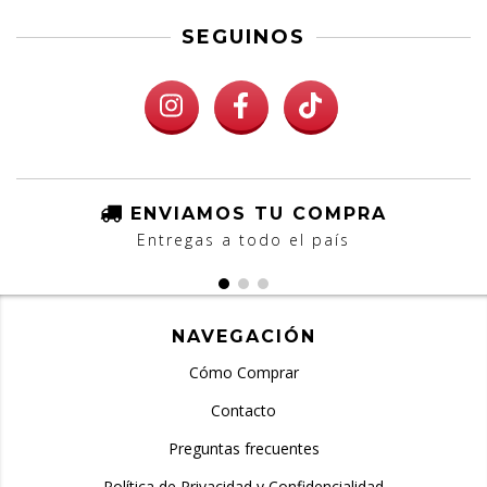
SEGUINOS
ENVIAMOS TU COMPRA
Entregas a todo el país
NAVEGACIÓN
Cómo Comprar
Contacto
Preguntas frecuentes
Política de Privacidad y Confidencialidad