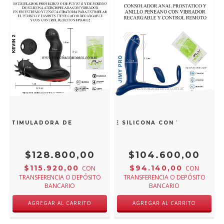
 ESTIMULADORA DE PERINEO RECARGABLE Y CONTROL REMO
TICO CON ANILLO PENEANO DE SILICONA CON VIBRADOR R
$128.800,00
$104.600,00
$115.920,00
$94.140,00
CON
CON
TRANSFERENCIA O DEPÓSITO
TRANSFERENCIA O DEPÓSITO
BANCARIO
BANCARIO