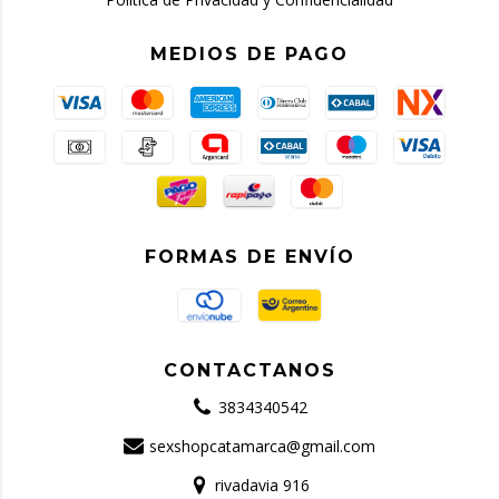
MEDIOS DE PAGO
FORMAS DE ENVÍO
CONTACTANOS
3834340542
sexshopcatamarca@gmail.com
rivadavia 916