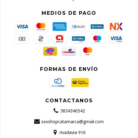
MEDIOS DE PAGO
FORMAS DE ENVÍO
CONTACTANOS
3834340542
sexshopcatamarca@gmail.com
rivadavia 916