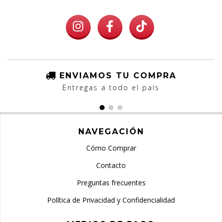
ENVIAMOS TU COMPRA
Entregas a todo el país
NAVEGACIÓN
Cómo Comprar
Contacto
Preguntas frecuentes
Política de Privacidad y Confidencialidad