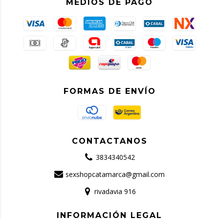
MEDIOS DE PAGO
FORMAS DE ENVÍO
CONTACTANOS
3834340542
sexshopcatamarca@gmail.com
rivadavia 916
INFORMACIÓN LEGAL