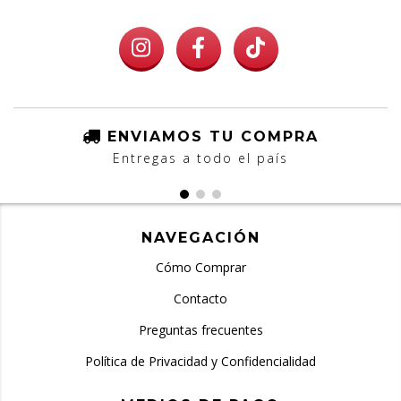
ENVIAMOS TU COMPRA
Entregas a todo el país
NAVEGACIÓN
Cómo Comprar
Contacto
Preguntas frecuentes
Política de Privacidad y Confidencialidad