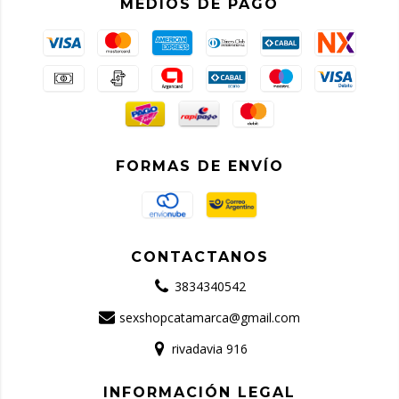
MEDIOS DE PAGO
FORMAS DE ENVÍO
CONTACTANOS
3834340542
sexshopcatamarca@gmail.com
rivadavia 916
INFORMACIÓN LEGAL