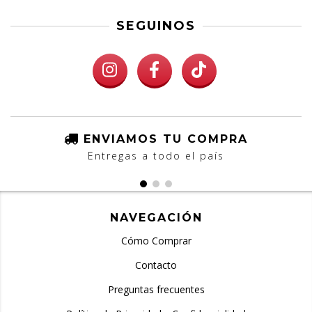
SEGUINOS
ENVIAMOS TU COMPRA
Entregas a todo el país
NAVEGACIÓN
Cómo Comprar
Contacto
Preguntas frecuentes