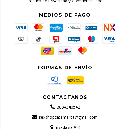
Política de Privacidad y Confidencialidad
MEDIOS DE PAGO
FORMAS DE ENVÍO
CONTACTANOS
3834340542
sexshopcatamarca@gmail.com
rivadavia 916