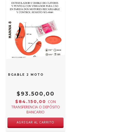
RECARGABLE 2 MOTOR HANNA 8 CON CONTROL REMOTO ST-
$93.500,00
$84.150,00
CON
TRANSFERENCIA O DEPÓSITO
BANCARIO