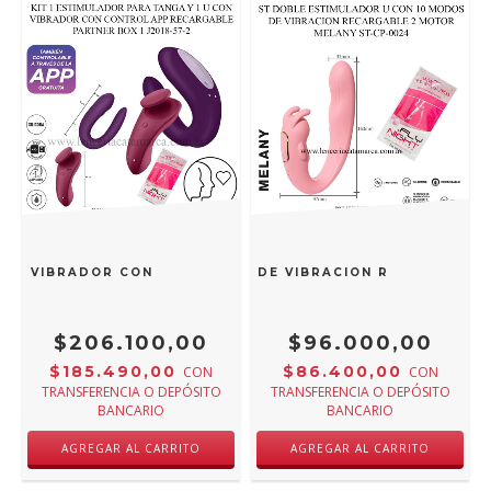
 CON VIBRADOR CON CONTROL APP RECARGABLE PARTNER BOX
ESTIMULADOR U CON 10 MODOS DE VIBRACION RECARGABLE
$206.100,00
$96.000,00
$185.490,00
$86.400,00
CON
CON
TRANSFERENCIA O DEPÓSITO
TRANSFERENCIA O DEPÓSITO
BANCARIO
BANCARIO