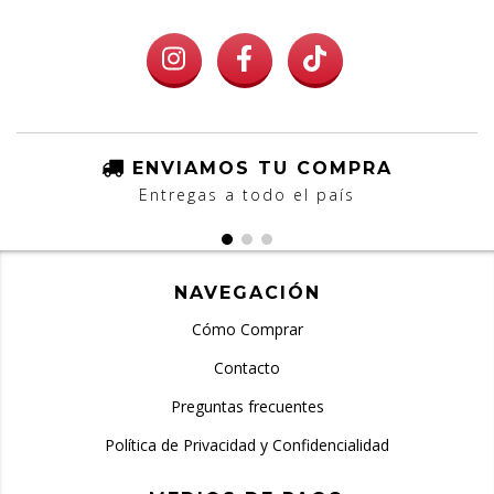
ENVIAMOS TU COMPRA
Entregas a todo el país
NAVEGACIÓN
Cómo Comprar
Contacto
Preguntas frecuentes
Política de Privacidad y Confidencialidad