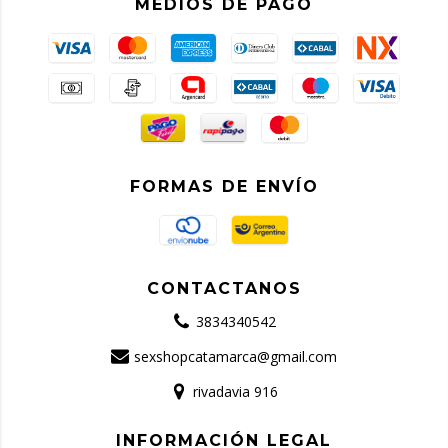
MEDIOS DE PAGO
FORMAS DE ENVÍO
CONTACTANOS
3834340542
sexshopcatamarca@gmail.com
rivadavia 916
INFORMACIÓN LEGAL