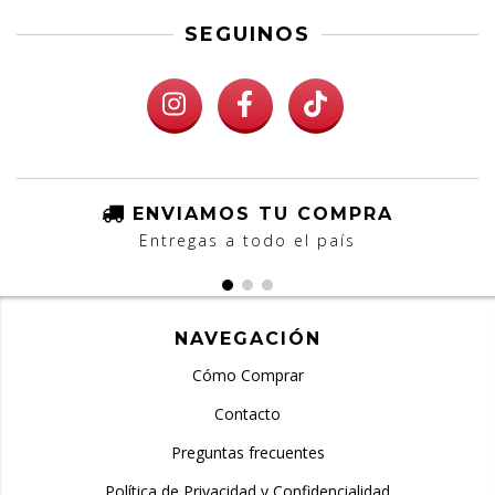
SEGUINOS
ENVIAMOS TU COMPRA
Entregas a todo el país
NAVEGACIÓN
Cómo Comprar
Contacto
Preguntas frecuentes
Política de Privacidad y Confidencialidad