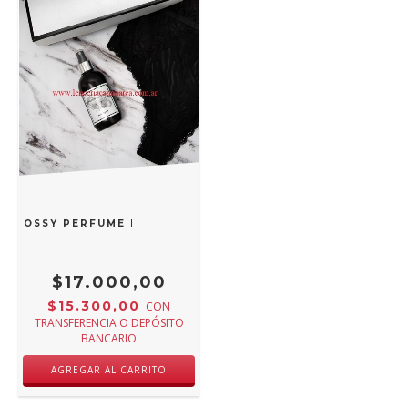
IA COSSY PERFUME PARA ROPA
$17.000,00
$15.300,00
CON
TRANSFERENCIA O DEPÓSITO
BANCARIO